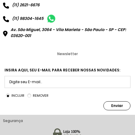
(11) 2621-6676
(11) 98304-1645
Av. São Miguel, 3064 - Vila Marieta - São Paulo - SP - CEP:
03620-001
Newsletter
INSIRA AQUI, SEU E-MAIL PARA RECEBER NOSSAS NOVIDADES:
INCLUIR
REMOVER
Enviar
Segurança