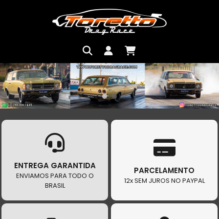
ENTREGA GARANTIDA
PARCELAMENTO
ENVIAMOS PARA TODO O
12x SEM JUROS NO PAYPAL
BRASIL