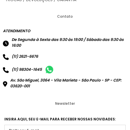
Contato
ATENDIMENTO
De Segunda à Sexta das 9:30 às 19:00 / Sábado das 9:30 às
16:00
(11) 2621-6676
(11) 98304-1645
Av. São Miguel, 3064 - Vila Marieta - São Paulo - SP - CEP:
03620-001
Newsletter
INSIRA AQUI, SEU E-MAIL PARA RECEBER NOSSAS NOVIDADES: