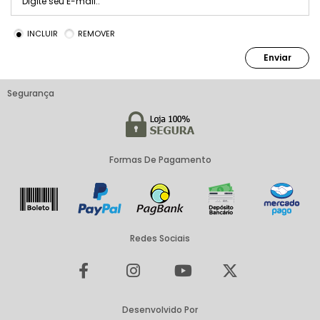
INCLUIR
REMOVER
Enviar
Segurança
Formas De Pagamento
Redes Sociais
Desenvolvido Por