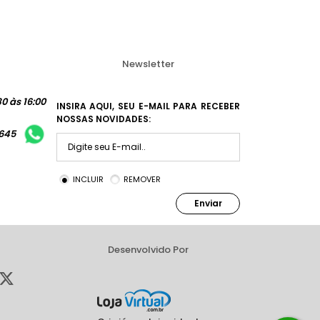
Newsletter
0 às 16:00
INSIRA AQUI, SEU E-MAIL PARA RECEBER
NOSSAS NOVIDADES:
1645
INCLUIR
REMOVER
Enviar
Desenvolvido Por