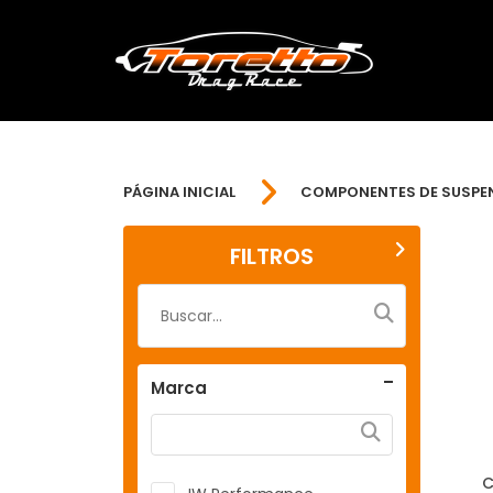
PÁGINA INICIAL
COMPONENTES DE SUSPE
FILTROS
Marca
C