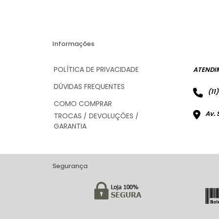
Informações
POLÍTICA DE PRIVACIDADE
ATENDI
DÚVIDAS FREQUENTES
(11
COMO COMPRAR
Av. 
TROCAS / DEVOLUÇÕES /
GARANTIA
Segurança