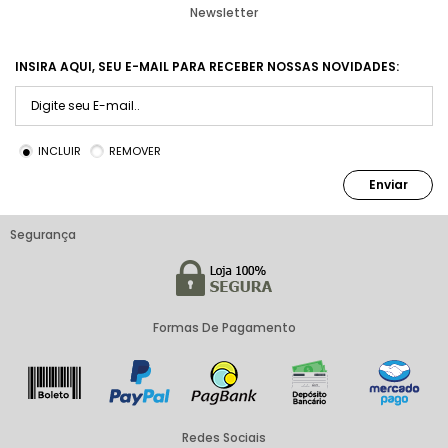
Newsletter
INSIRA AQUI, SEU E-MAIL PARA RECEBER NOSSAS NOVIDADES:
INCLUIR
REMOVER
Enviar
Segurança
Formas De Pagamento
Redes Sociais