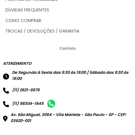
DÚVIDAS FREQUENTES
COMO COMPRAR
TROCAS / DEVOLUÇÕES / GARANTIA
Contato
ATENDIMENTO
De Segunda à Sexta das 9:30 às 19:00 / Sábado das 9:30 às
16:00
(11) 2621-6676
(11) 98304-1645
Av. São Miguel, 3064 - Vila Marieta - São Paulo - SP - CEP:
03620-001