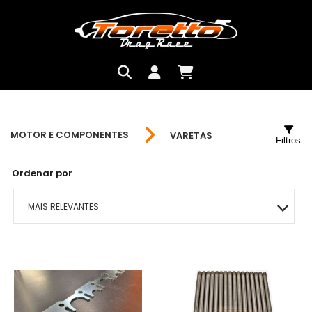
MOTOR E COMPONENTES
VARETAS
Filtros
Ordenar por
MAIS RELEVANTES
MAIS VENDIDOS
MENOR PREÇO