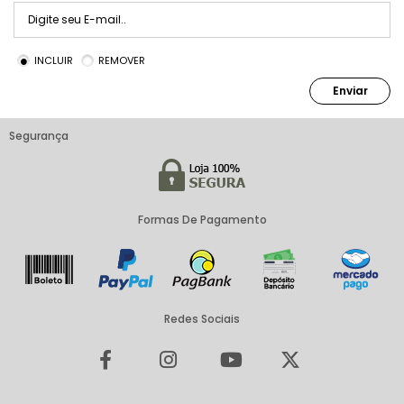
INCLUIR
REMOVER
Enviar
Segurança
Formas De Pagamento
Redes Sociais