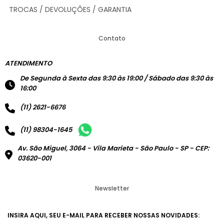
TROCAS / DEVOLUÇÕES / GARANTIA
Contato
ATENDIMENTO
De Segunda à Sexta das 9:30 às 19:00 / Sábado das 9:30 às
16:00
(11) 2621-6676
(11) 98304-1645
Av. São Miguel, 3064 - Vila Marieta - São Paulo - SP - CEP:
03620-001
Newsletter
INSIRA AQUI, SEU E-MAIL PARA RECEBER NOSSAS NOVIDADES: