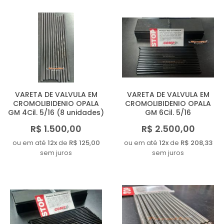
VARETA DE VALVULA EM
VARETA DE VALVULA EM
CROMOLIBIDENIO OPALA
CROMOLIBIDENIO OPALA
GM 4Cil. 5/16 (8 unidades)
GM 6Cil. 5/16
R$ 1.500,00
R$ 2.500,00
ou em até
12x
de
R$ 125,00
ou em até
12x
de
R$ 208,33
sem juros
sem juros