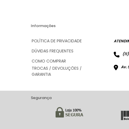
Informações
POLÍTICA DE PRIVACIDADE
ATENDI
DÚVIDAS FREQUENTES
(11
COMO COMPRAR
Av. 
TROCAS / DEVOLUÇÕES /
GARANTIA
Segurança