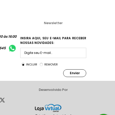
Newsletter
0 às 16:00
INSIRA AQUI, SEU E-MAIL PARA RECEBER
NOSSAS NOVIDADES:
1645
INCLUIR
REMOVER
Enviar
Desenvolvido Por