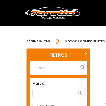
PÁGINA INICIAL
MOTOR E COMPONENTES
FILTROS
Marca
R