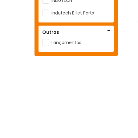
INDUTECH
Indutech Billet Parts
Outros
Lançamentos