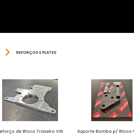
REFORÇOS E PLATES
eforço de Bloco Traseiro VW
Suporte Bomba p/ Bloco