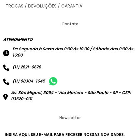
TROCAS / DEVOLUÇÕES / GARANTIA
Contato
ATENDIMENTO
De Segunda à Sexta das 9:30 às 19:00 / Sábado das 9:30 às
16:00
(11) 2621-6676
(11) 98304-1645
Av. São Miguel, 3064 - Vila Marieta - São Paulo - SP - CEP:
03620-001
Newsletter
INSIRA AQUI, SEU E-MAIL PARA RECEBER NOSSAS NOVIDADES: