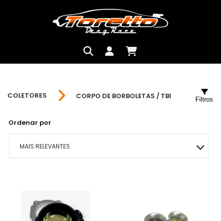
COLETORES
CORPO DE BORBOLETAS / TBI
Filtros
Ordenar por
MAIS RELEVANTES
MAIS VENDIDOS
MENOR PREÇO