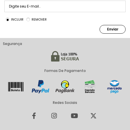
INCLUIR
REMOVER
Enviar
Segurança
Formas De Pagamento
Redes Sociais