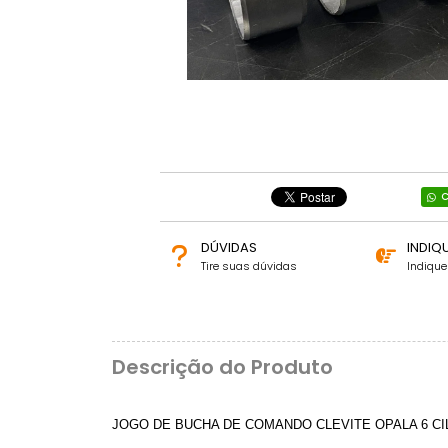
C
DÚVIDAS
INDIQ
Tire suas dúvidas
Indiqu
Descrição do Produto
JOGO DE BUCHA DE COMANDO CLEVITE OPALA 6 CI