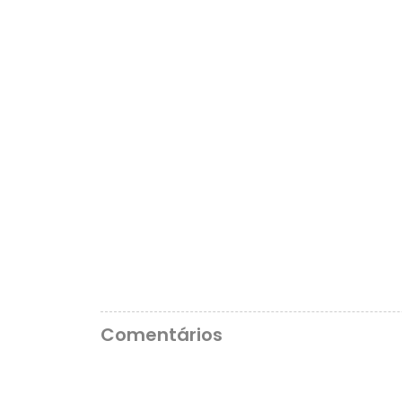
Comentários