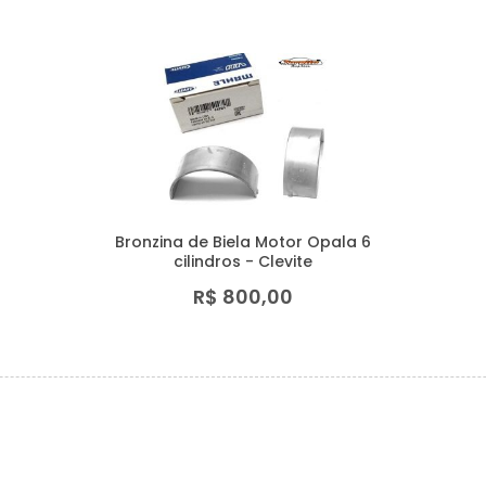
Bronzina de Biela Motor Opala 6
cilindros - Clevite
R$ 800,00