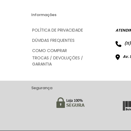
Informações
POLÍTICA DE PRIVACIDADE
ATENDI
DÚVIDAS FREQUENTES
(11
COMO COMPRAR
Av. 
TROCAS / DEVOLUÇÕES /
GARANTIA
Segurança