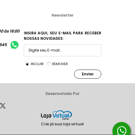
Newsletter
0 às 16:00
INSIRA AQUI, SEU E-MAIL PARA RECEBER
NOSSAS NOVIDADES:
1645
INCLUIR
REMOVER
Enviar
Desenvolvido Por
Crie já sua loja virtual