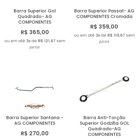
Barra Superior Gol
Barra Superior Passat- AG
Quadrado- AG
COMPONENTES Cromada
COMPONENTES
R$ 359,00
R$ 365,00
ou em até
3x
de
R$ 119,67
sem
ou em até
3x
de
R$ 121,67
sem
juros
juros
Barra Superior Santana -
Barra Anti-Torção
AG COMPONENTES
Superior Godzilla GOL
Quadrado-AG
R$ 270,00
COMPONENTES