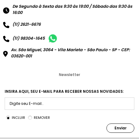
De Segunda à Sexta das 9:30 às 19:00 / Sábado das 9:30 às
16:00
(11) 2621-6676
(11) 98304-1645
Av. São Miguel, 3064 - Vila Marieta - São Paulo - SP - CEP:
03620-001
Newsletter
INSIRA AQUI, SEU E-MAIL PARA RECEBER NOSSAS NOVIDADES:
INCLUIR
REMOVER
Enviar