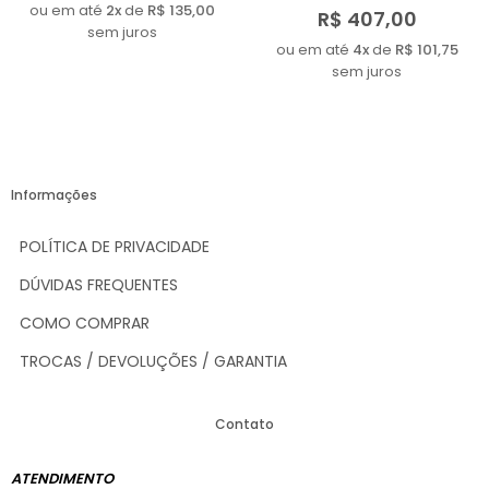
ou em até
2x
de
R$ 135,00
R$ 407,00
sem juros
ou em até
4x
de
R$ 101,75
sem juros
Informações
POLÍTICA DE PRIVACIDADE
DÚVIDAS FREQUENTES
COMO COMPRAR
TROCAS / DEVOLUÇÕES / GARANTIA
Contato
ATENDIMENTO