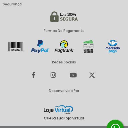
Segurança
Formas De Pagamento
Redes Sociais
Desenvolvido Por
Crie já sua loja virtual