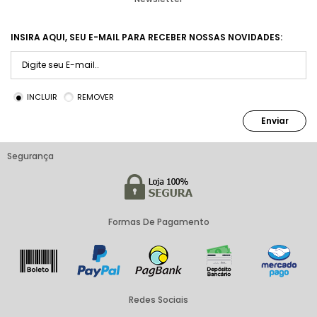
INSIRA AQUI, SEU E-MAIL PARA RECEBER NOSSAS NOVIDADES:
INCLUIR
REMOVER
Enviar
Segurança
Formas De Pagamento
Redes Sociais