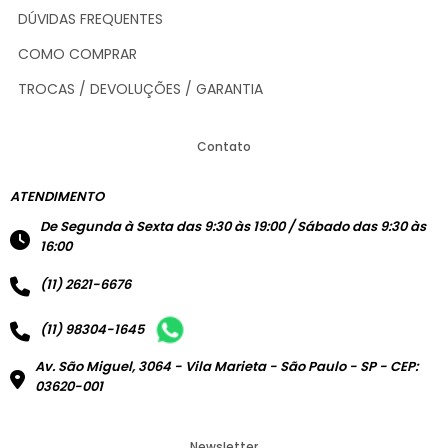
DÚVIDAS FREQUENTES
COMO COMPRAR
TROCAS / DEVOLUÇÕES / GARANTIA
Contato
ATENDIMENTO
De Segunda à Sexta das 9:30 às 19:00 / Sábado das 9:30 às
16:00
(11) 2621-6676
(11) 98304-1645
Av. São Miguel, 3064 - Vila Marieta - São Paulo - SP - CEP:
03620-001
Newsletter