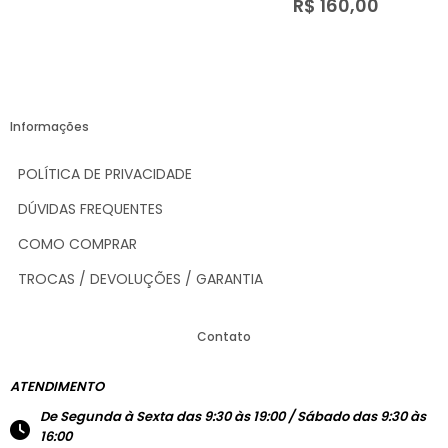
R$ 160,00
Informações
POLÍTICA DE PRIVACIDADE
DÚVIDAS FREQUENTES
COMO COMPRAR
TROCAS / DEVOLUÇÕES / GARANTIA
Contato
ATENDIMENTO
De Segunda à Sexta das 9:30 às 19:00 / Sábado das 9:30 às
16:00