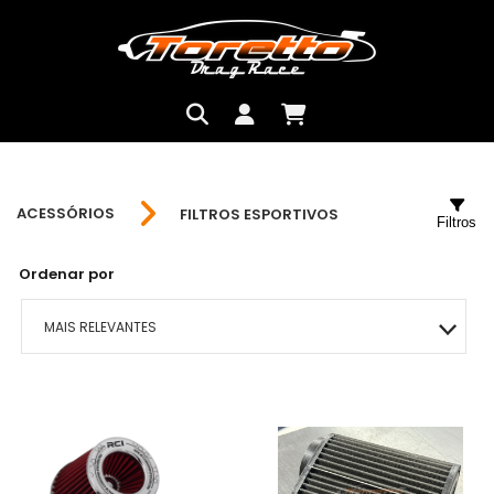
ACESSÓRIOS
FILTROS ESPORTIVOS
Filtros
Ordenar por
MAIS RELEVANTES
MAIS VENDIDOS
MENOR PREÇO