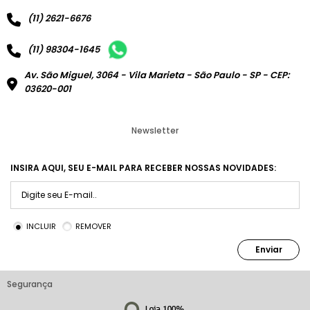
(11) 2621-6676
(11) 98304-1645
Av. São Miguel, 3064 - Vila Marieta - São Paulo - SP - CEP:
03620-001
Newsletter
INSIRA AQUI, SEU E-MAIL PARA RECEBER NOSSAS NOVIDADES:
INCLUIR
REMOVER
Enviar
Segurança