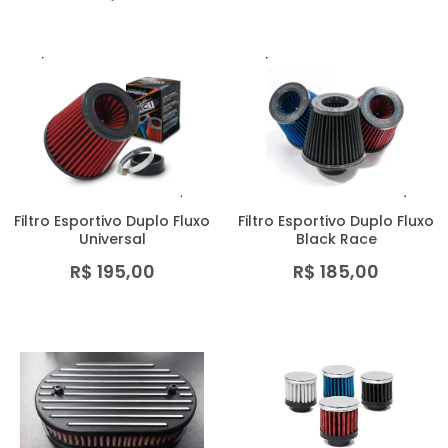
Filtro Esportivo Duplo Fluxo
Filtro Esportivo Duplo Fluxo
Universal
Black Race
R$ 195,00
R$ 185,00