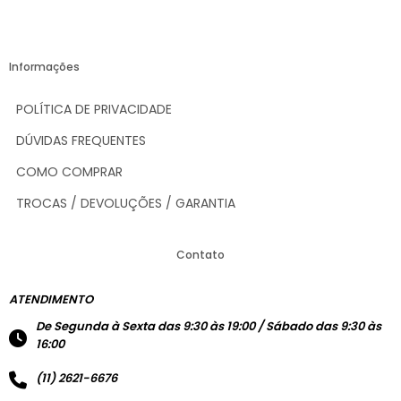
Informações
POLÍTICA DE PRIVACIDADE
DÚVIDAS FREQUENTES
COMO COMPRAR
TROCAS / DEVOLUÇÕES / GARANTIA
Contato
ATENDIMENTO
De Segunda à Sexta das 9:30 às 19:00 / Sábado das 9:30 às
16:00
(11) 2621-6676