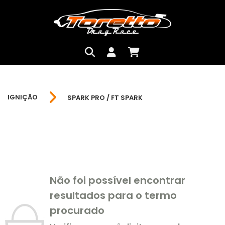
IGNIÇÃO
SPARK PRO / FT SPARK
Não foi possível encontrar
resultados para o termo
procurado