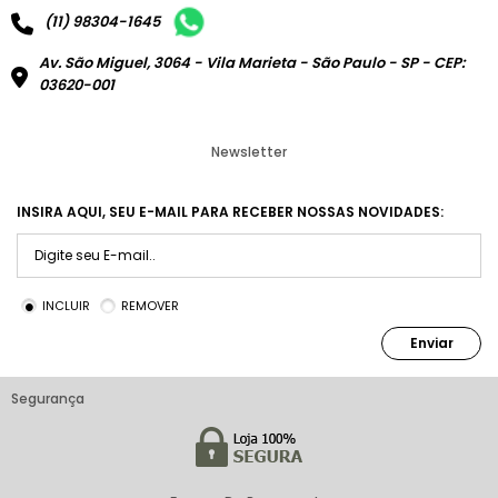
(11) 98304-1645
Av. São Miguel, 3064 - Vila Marieta - São Paulo - SP - CEP:
03620-001
Newsletter
INSIRA AQUI, SEU E-MAIL PARA RECEBER NOSSAS NOVIDADES:
INCLUIR
REMOVER
Enviar
Segurança