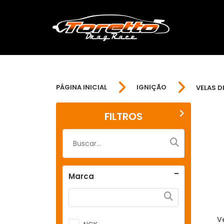
PÁGINA INICIAL
IGNIÇÃO
VELAS D
FILTROS
Marca
V