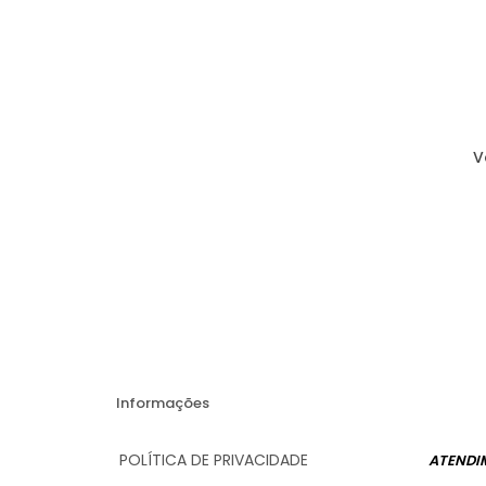
V
Informações
POLÍTICA DE PRIVACIDADE
ATENDI