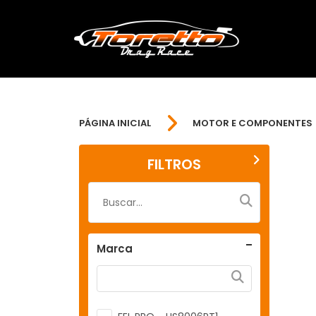
PÁGINA INICIAL
MOTOR E COMPONENTES
FILTROS
Marca