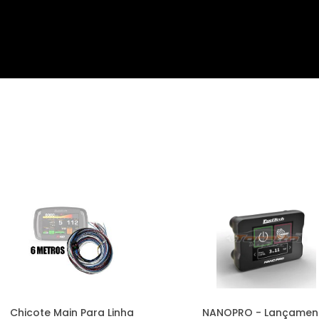
Chicote Main Para Linha
NANOPRO - Lançamen