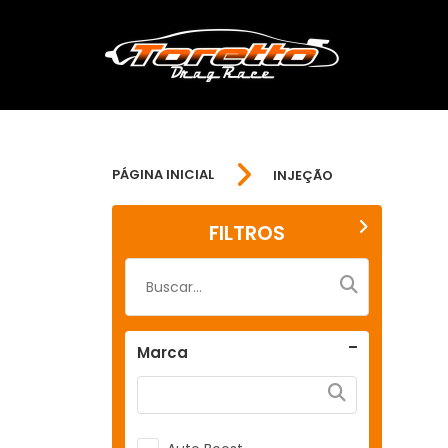
PÁGINA INICIAL
INJEÇÃO
FILTROS
Marca