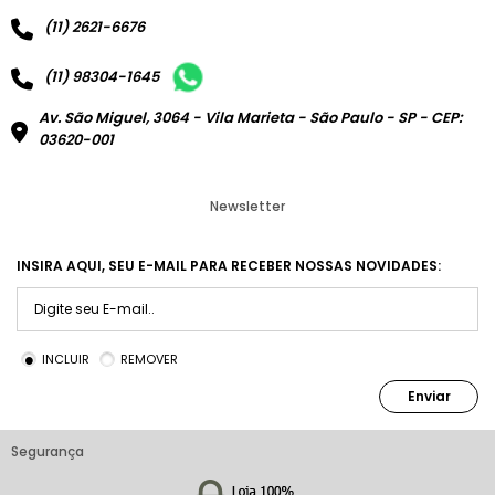
(11) 2621-6676
(11) 98304-1645
Av. São Miguel, 3064 - Vila Marieta - São Paulo - SP - CEP:
03620-001
Newsletter
INSIRA AQUI, SEU E-MAIL PARA RECEBER NOSSAS NOVIDADES:
INCLUIR
REMOVER
Enviar
Segurança