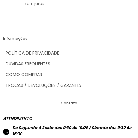
sem juros
Informações
POLÍTICA DE PRIVACIDADE
DÚVIDAS FREQUENTES
COMO COMPRAR
TROCAS / DEVOLUÇÕES / GARANTIA
Contato
ATENDIMENTO
De Segunda à Sexta das 9:30 às 19:00 / Sábado das 9:30 às
16:00