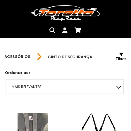
ACESSÓRIOS
CINTO DE SEGURANÇA
Filtros
Ordenar por
MAIS RELEVANTES
MAIS VENDIDOS
MENOR PREÇO