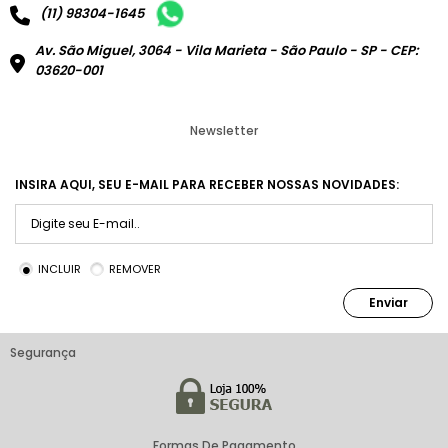
(11) 98304-1645
Av. São Miguel, 3064 - Vila Marieta - São Paulo - SP - CEP:
03620-001
Newsletter
INSIRA AQUI, SEU E-MAIL PARA RECEBER NOSSAS NOVIDADES:
INCLUIR
REMOVER
Enviar
Segurança
Formas De Pagamento