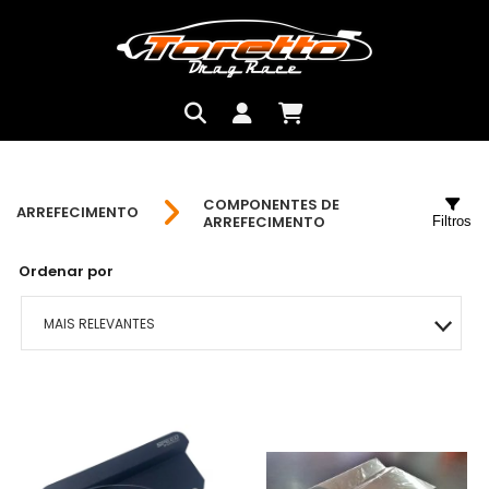
COMPONENTES DE
ARREFECIMENTO
ARREFECIMENTO
Filtros
Ordenar por
MAIS RELEVANTES
MAIS VENDIDOS
MENOR PREÇO