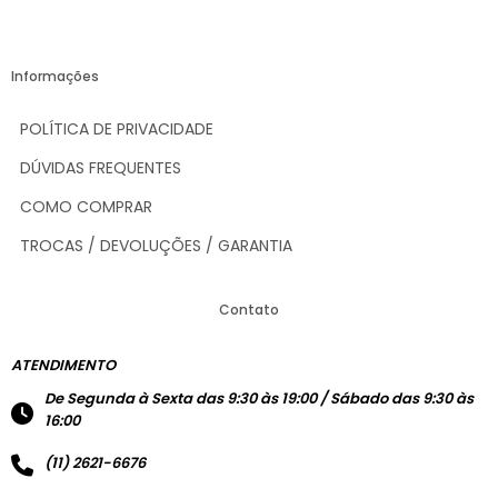
Informações
POLÍTICA DE PRIVACIDADE
DÚVIDAS FREQUENTES
COMO COMPRAR
TROCAS / DEVOLUÇÕES / GARANTIA
Contato
ATENDIMENTO
De Segunda à Sexta das 9:30 às 19:00 / Sábado das 9:30 às
16:00
(11) 2621-6676