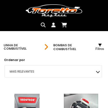
LINHA DE
BOMBAS DE
COMBUSTÍVEL
COMBUSTÍVEL
Filtros
Ordenar por
MAIS RELEVANTES
MAIS VENDIDOS
MENOR PREÇO