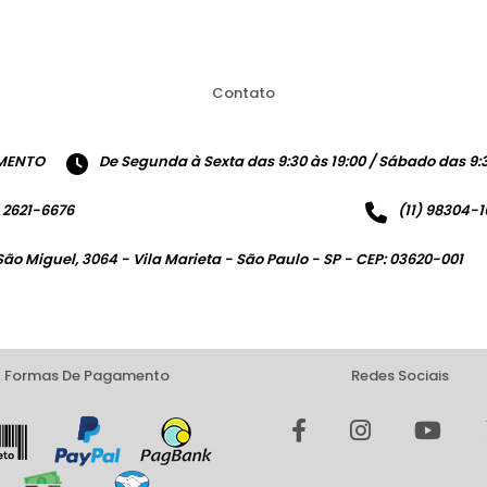
Contato
MENTO
De Segunda à Sexta das 9:30 às 19:00 / Sábado das 9:3
) 2621-6676
(11) 98304-
São Miguel, 3064 - Vila Marieta - São Paulo - SP - CEP: 03620-001
Formas De Pagamento
Redes Sociais