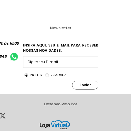
Newsletter
0 às 16:00
INSIRA AQUI, SEU E-MAIL PARA RECEBER
NOSSAS NOVIDADES:
1645
INCLUIR
REMOVER
Enviar
Desenvolvido Por