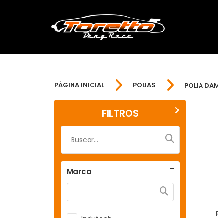
PÁGINA INICIAL
POLIAS
POLIA DA
FILTROS
Marca