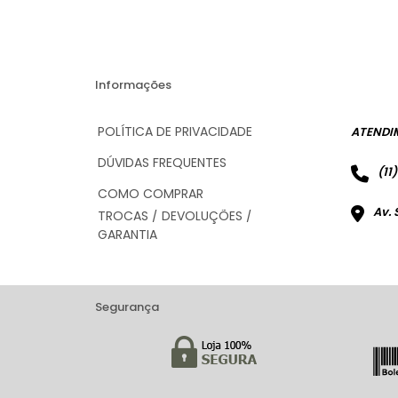
Informações
POLÍTICA DE PRIVACIDADE
ATENDI
DÚVIDAS FREQUENTES
(11
COMO COMPRAR
Av. 
TROCAS / DEVOLUÇÕES /
GARANTIA
Segurança