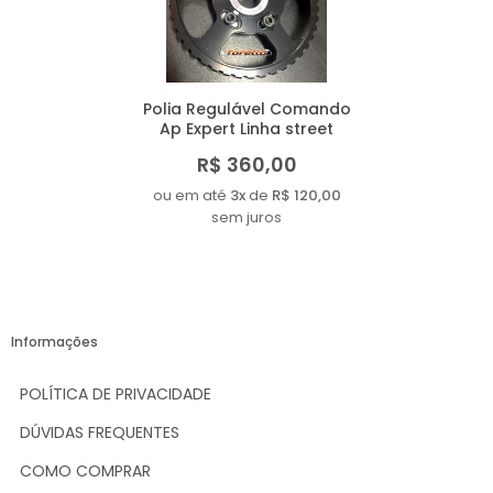
Polia Regulável Comando
Ap Expert Linha street
R$ 360,00
ou em até
3x
de
R$ 120,00
sem juros
Informações
POLÍTICA DE PRIVACIDADE
DÚVIDAS FREQUENTES
COMO COMPRAR