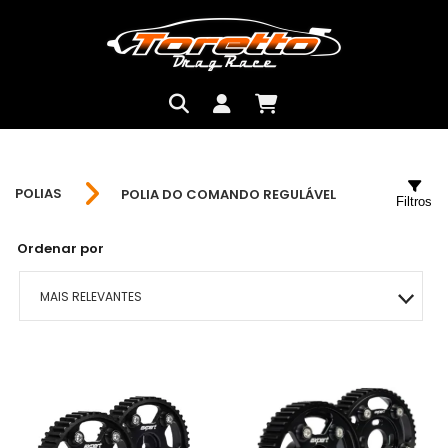
POLIAS
POLIA DO COMANDO REGULÁVEL
Filtros
Ordenar por
MAIS RELEVANTES
MAIS VENDIDOS
MENOR PREÇO