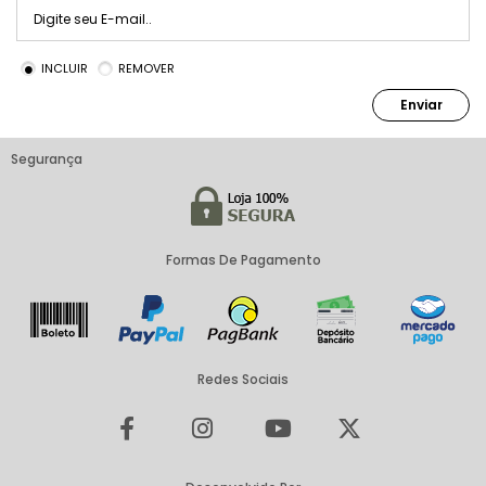
INCLUIR
REMOVER
Enviar
Segurança
Formas De Pagamento
Redes Sociais