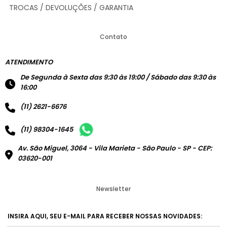
TROCAS / DEVOLUÇÕES / GARANTIA
Contato
ATENDIMENTO
De Segunda à Sexta das 9:30 às 19:00 / Sábado das 9:30 às
16:00
(11) 2621-6676
(11) 98304-1645
Av. São Miguel, 3064 - Vila Marieta - São Paulo - SP - CEP:
03620-001
Newsletter
INSIRA AQUI, SEU E-MAIL PARA RECEBER NOSSAS NOVIDADES: