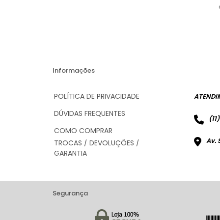
Informações
POLÍTICA DE PRIVACIDADE
ATENDI
DÚVIDAS FREQUENTES
(11
COMO COMPRAR
Av. 
TROCAS / DEVOLUÇÕES /
GARANTIA
Segurança