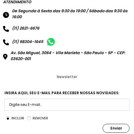
ATENDIMENTO
De Segunda à Sexta das 9:30 às 19:00 / Sábado das 9:30 às
16:00
(11) 2621-6676
(11) 98304-1645
Av. São Miguel, 3064 - Vila Marieta - São Paulo - SP - CEP:
03620-001
Newsletter
INSIRA AQUI, SEU E-MAIL PARA RECEBER NOSSAS NOVIDADES:
INCLUIR
REMOVER
Enviar