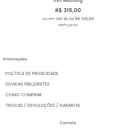
mm Mustang
R$ 315,00
ou em até
3x
de
R$ 105,00
sem juros
Informações
POLÍTICA DE PRIVACIDADE
DÚVIDAS FREQUENTES
COMO COMPRAR
TROCAS / DEVOLUÇÕES / GARANTIA
Contato