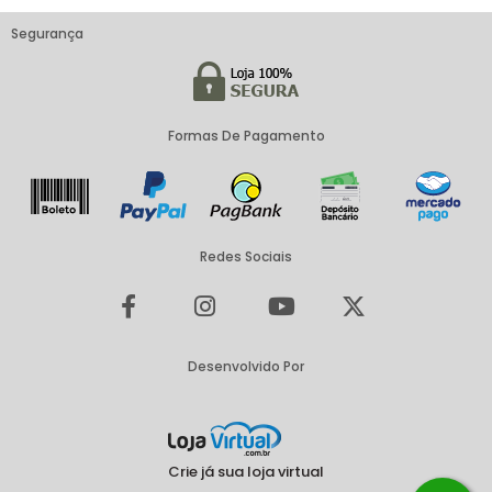
Segurança
Formas De Pagamento
Redes Sociais
Desenvolvido Por
Crie já sua loja virtual