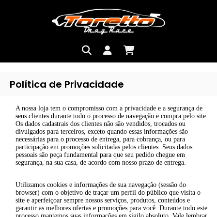
Política de Privacidade
A nossa loja tem o compromisso com a privacidade e a segurança de
seus clientes durante todo o processo de navegação e compra pelo site.
Os dados cadastrais dos clientes não são vendidos, trocados ou
divulgados para terceiros, exceto quando essas informações são
necessárias para o processo de entrega, para cobrança, ou para
participação em promoções solicitadas pelos clientes. Seus dados
pessoais são peça fundamental para que seu pedido chegue em
segurança, na sua casa, de acordo com nosso prazo de entrega.
Utilizamos cookies e informações de sua navegação (sessão do
browser) com o objetivo de traçar um perfil do público que visita o
site e aperfeiçoar sempre nossos serviços, produtos, conteúdos e
garantir as melhores ofertas e promoções para você. Durante todo este
processo mantemos suas informações em sigilo absoluto. Vale lembrar