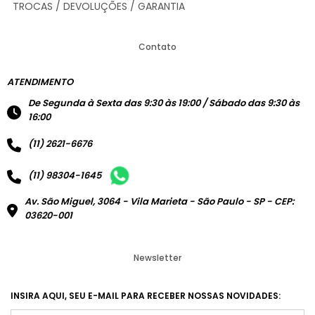
TROCAS / DEVOLUÇÕES / GARANTIA
Contato
ATENDIMENTO
De Segunda à Sexta das 9:30 às 19:00 / Sábado das 9:30 às
16:00
(11) 2621-6676
(11) 98304-1645
Av. São Miguel, 3064 - Vila Marieta - São Paulo - SP - CEP:
03620-001
Newsletter
INSIRA AQUI, SEU E-MAIL PARA RECEBER NOSSAS NOVIDADES: