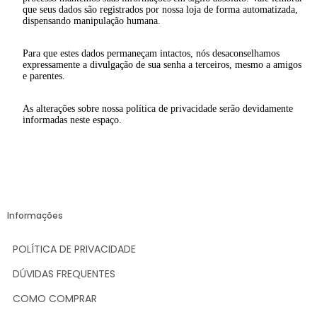
que seus dados são registrados por nossa loja de forma automatizada,
dispensando manipulação humana.
Para que estes dados permaneçam intactos, nós desaconselhamos
expressamente a divulgação de sua senha a terceiros, mesmo a amigos
e parentes.
As alterações sobre nossa política de privacidade serão devidamente
informadas neste espaço.
Informações
POLÍTICA DE PRIVACIDADE
DÚVIDAS FREQUENTES
COMO COMPRAR