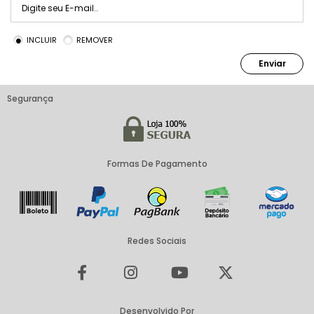
INCLUIR
REMOVER
Enviar
Segurança
Formas De Pagamento
Redes Sociais
Desenvolvido Por