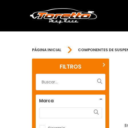
PÁGINA INICIAL
COMPONENTES DE SUSPE
FILTROS
Marca
E