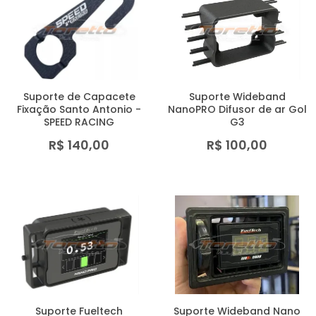
Suporte de Capacete
Suporte Wideband
Fixação Santo Antonio -
NanoPRO Difusor de ar Gol
SPEED RACING
G3
R$ 140,00
R$ 100,00
Suporte Fueltech
Suporte Wideband Nano