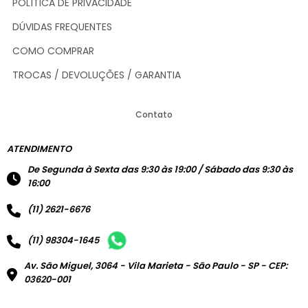
POLÍTICA DE PRIVACIDADE
DÚVIDAS FREQUENTES
COMO COMPRAR
TROCAS / DEVOLUÇÕES / GARANTIA
Contato
ATENDIMENTO
De Segunda à Sexta das 9:30 às 19:00 / Sábado das 9:30 às
16:00
(11) 2621-6676
(11) 98304-1645
Av. São Miguel, 3064 - Vila Marieta - São Paulo - SP - CEP:
03620-001