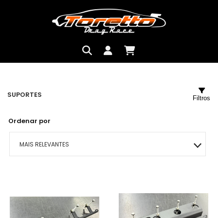
SUPORTES
Filtros
Ordenar por
MAIS RELEVANTES
MAIS VENDIDOS
MENOR PREÇO