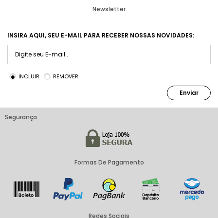
Newsletter
INSIRA AQUI, SEU E-MAIL PARA RECEBER NOSSAS NOVIDADES:
INCLUIR
REMOVER
Enviar
Segurança
Formas De Pagamento
Redes Sociais