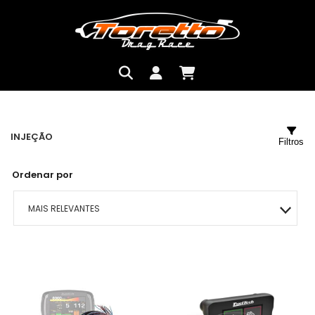
INJEÇÃO
Filtros
Ordenar por
MAIS RELEVANTES
MAIS VENDIDOS
MENOR PREÇO