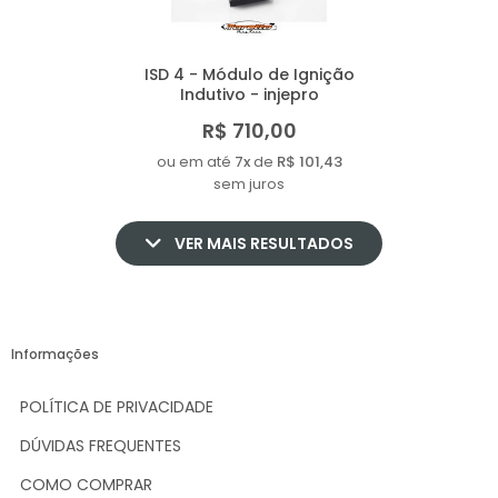
ISD 4 - Módulo de Ignição
Indutivo - injepro
R$ 710,00
ou em até
7x
de
R$ 101,43
sem juros
VER MAIS RESULTADOS
Informações
POLÍTICA DE PRIVACIDADE
DÚVIDAS FREQUENTES
COMO COMPRAR