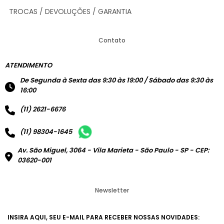
TROCAS / DEVOLUÇÕES / GARANTIA
Contato
ATENDIMENTO
De Segunda à Sexta das 9:30 às 19:00 / Sábado das 9:30 às
16:00
(11) 2621-6676
(11) 98304-1645
Av. São Miguel, 3064 - Vila Marieta - São Paulo - SP - CEP:
03620-001
Newsletter
INSIRA AQUI, SEU E-MAIL PARA RECEBER NOSSAS NOVIDADES: