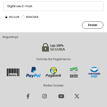
INCLUIR
REMOVER
Enviar
Segurança
Formas De Pagamento
Redes Sociais