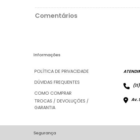
Comentários
Informações
POLÍTICA DE PRIVACIDADE
ATENDI
DÚVIDAS FREQUENTES
(11
COMO COMPRAR
Av. 
TROCAS / DEVOLUÇÕES /
GARANTIA
Segurança