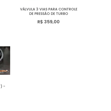
VÁLVULA 3 VIAS PARA CONTROLE
DE PRESSÃO DE TURBO
R$ 359,00
) -