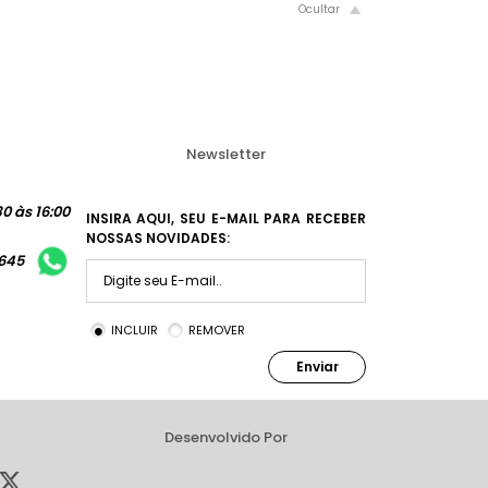
Newsletter
0 às 16:00
INSIRA AQUI, SEU E-MAIL PARA RECEBER
NOSSAS NOVIDADES:
1645
INCLUIR
REMOVER
Enviar
Desenvolvido Por