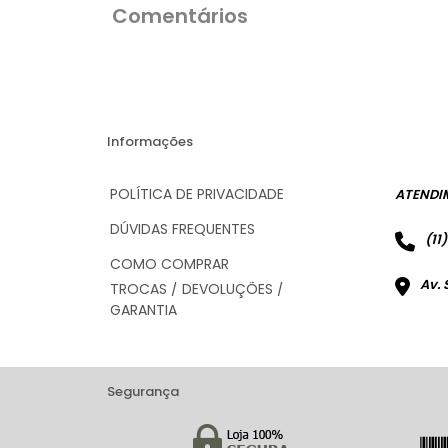
Comentários
Informações
POLÍTICA DE PRIVACIDADE
ATENDI
DÚVIDAS FREQUENTES
(11
COMO COMPRAR
Av. 
TROCAS / DEVOLUÇÕES /
GARANTIA
Segurança