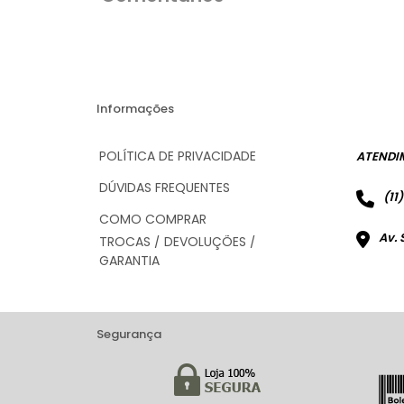
Informações
POLÍTICA DE PRIVACIDADE
ATENDI
DÚVIDAS FREQUENTES
(11
COMO COMPRAR
Av. 
TROCAS / DEVOLUÇÕES /
GARANTIA
Segurança