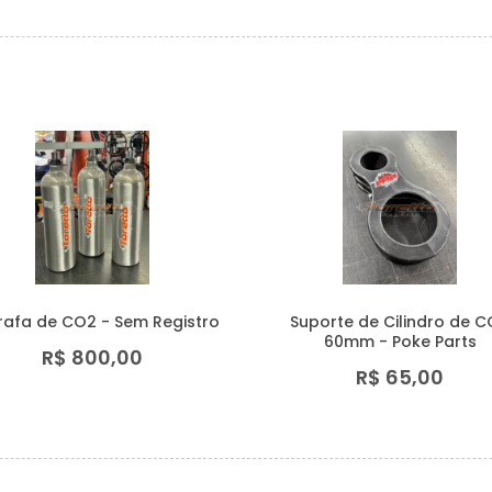
rafa de CO2 - Sem Registro
Suporte de Cilindro de 
60mm - Poke Parts
R$ 800,00
R$ 65,00