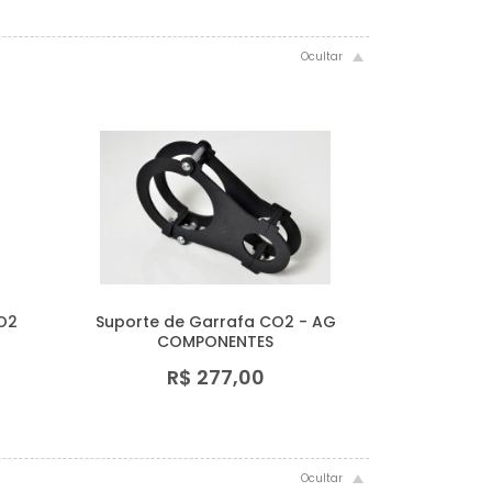
CO2
Suporte de Garrafa CO2 - AG
COMPONENTES
R$ 277,00