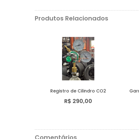
Produtos Relacionados
Registro de Cilindro CO2
Gar
R$ 290,00
Comentários