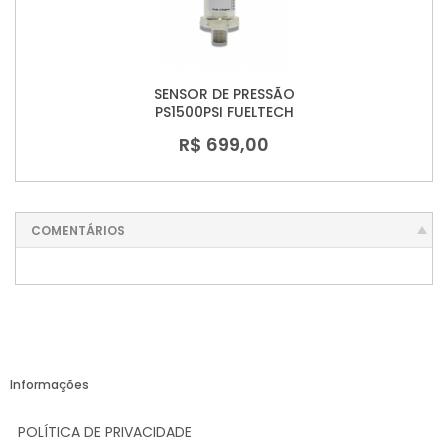
SENSOR DE PRESSÃO
PS1500PSI FUELTECH
R$ 699,00
COMENTÁRIOS
Informações
POLÍTICA DE PRIVACIDADE