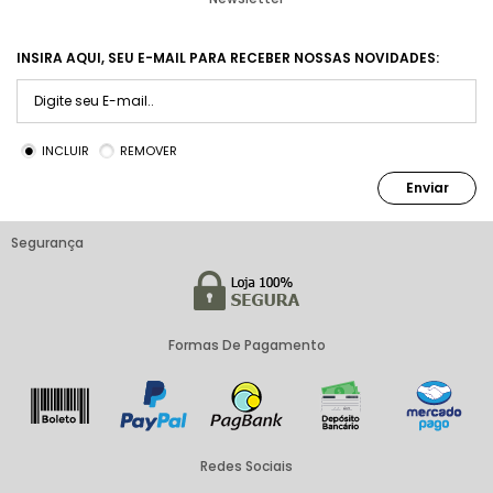
INSIRA AQUI, SEU E-MAIL PARA RECEBER NOSSAS NOVIDADES:
INCLUIR
REMOVER
Enviar
Segurança
Formas De Pagamento
Redes Sociais