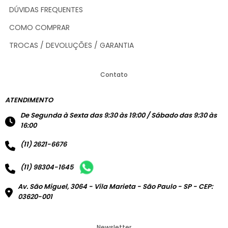
DÚVIDAS FREQUENTES
COMO COMPRAR
TROCAS / DEVOLUÇÕES / GARANTIA
Contato
ATENDIMENTO
De Segunda à Sexta das 9:30 às 19:00 / Sábado das 9:30 às
16:00
(11) 2621-6676
(11) 98304-1645
Av. São Miguel, 3064 - Vila Marieta - São Paulo - SP - CEP:
03620-001
Newsletter