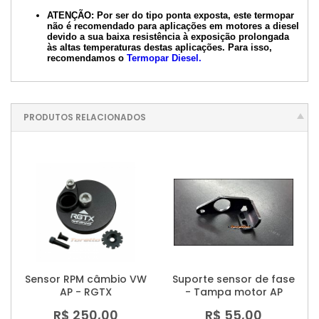
ATENÇÃO: Por ser do tipo ponta exposta, este termopar
não é recomendado para aplicações em motores a diesel
devido a sua baixa resistência à exposição prolongada
às altas temperaturas destas aplicações. Para isso,
recomendamos o
Termopar Diesel.
PRODUTOS RELACIONADOS
Sensor RPM câmbio VW
Suporte sensor de fase
AP - RGTX
- Tampa motor AP
R$ 250,00
R$ 55,00