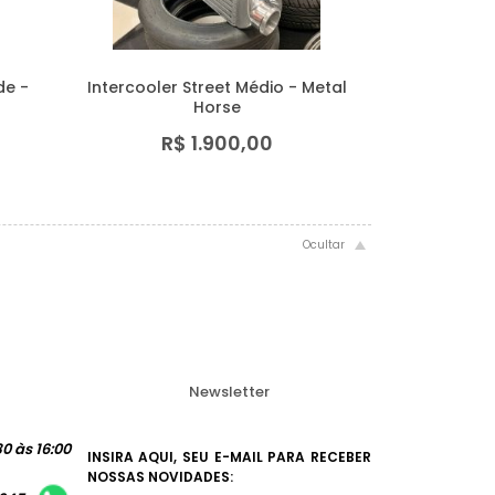
de -
Intercooler Street Médio - Metal
Horse
R$ 1.900,00
Newsletter
0 às 16:00
INSIRA AQUI, SEU E-MAIL PARA RECEBER
NOSSAS NOVIDADES: