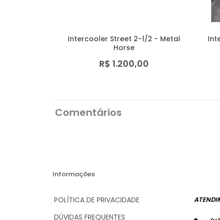
Intercooler Street 2-1/2 - Metal
Int
Horse
R$ 1.200,00
Comentários
Informações
POLÍTICA DE PRIVACIDADE
ATENDI
DÚVIDAS FREQUENTES