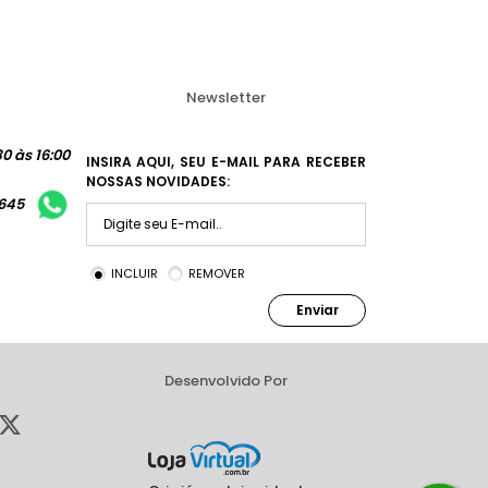
Newsletter
0 às 16:00
INSIRA AQUI, SEU E-MAIL PARA RECEBER
NOSSAS NOVIDADES:
1645
INCLUIR
REMOVER
Enviar
Desenvolvido Por