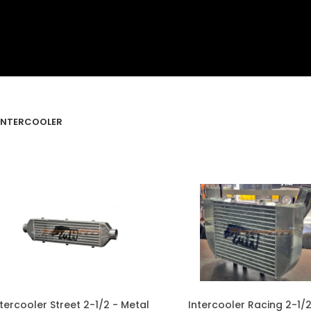
INTERCOOLER
ntercooler Street 2-1/2 - Metal
Intercooler Racing 2-1/2