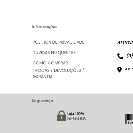
Informações
POLÍTICA DE PRIVACIDADE
ATENDI
DÚVIDAS FREQUENTES
(11
COMO COMPRAR
Av. 
TROCAS / DEVOLUÇÕES /
GARANTIA
Segurança