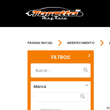
PÁGINA INICIAL
ARREFECIMENTO
FILTROS
Marca
I