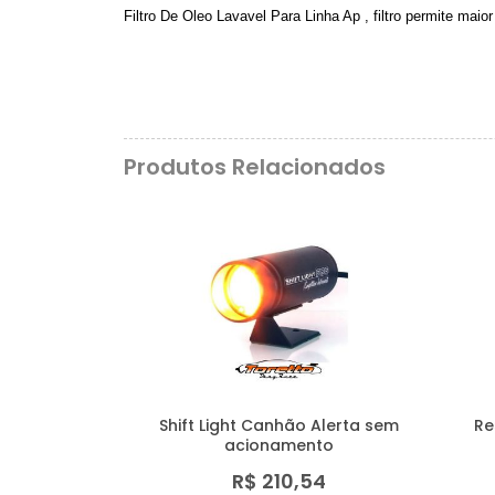
Filtro De Oleo Lavavel Para Linha Ap , filtro permite maio
Produtos Relacionados
Shift Light Canhão Alerta sem
Re
acionamento
R$ 210,54