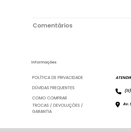
Comentários
Informações
POLÍTICA DE PRIVACIDADE
ATENDI
DÚVIDAS FREQUENTES
(11
COMO COMPRAR
Av. 
TROCAS / DEVOLUÇÕES /
GARANTIA