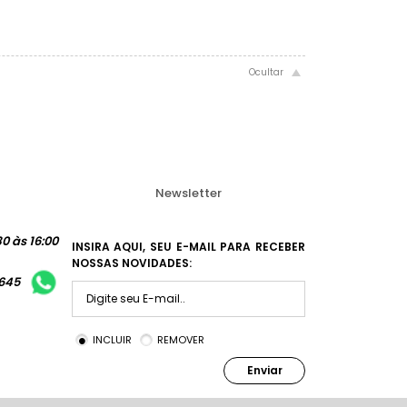
Newsletter
0 às 16:00
INSIRA AQUI, SEU E-MAIL PARA RECEBER
NOSSAS NOVIDADES:
1645
INCLUIR
REMOVER
Enviar