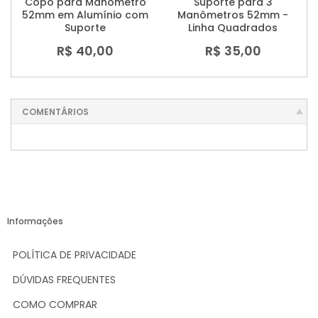
Copo para Manômetro
Suporte para 3
52mm em Alumínio com
Manômetros 52mm -
Suporte
Linha Quadrados
R$ 40,00
R$ 35,00
COMENTÁRIOS
Informações
POLÍTICA DE PRIVACIDADE
DÚVIDAS FREQUENTES
COMO COMPRAR