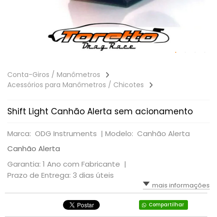
Conta-Giros / Manômetros
Acessórios para Manômetros / Chicotes
Shift Light Canhão Alerta sem acionamento
Marca: ODG Instruments |
Modelo: Canhão Alerta
Canhão Alerta
Garantia: 1 Ano com Fabricante |
Prazo de Entrega: 3 dias úteis
mais informações
Compartilhar