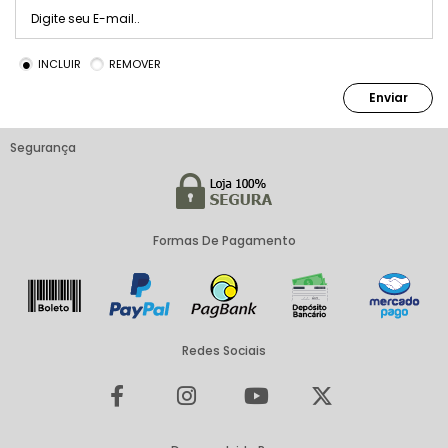
INCLUIR
REMOVER
Enviar
Segurança
Formas De Pagamento
Redes Sociais