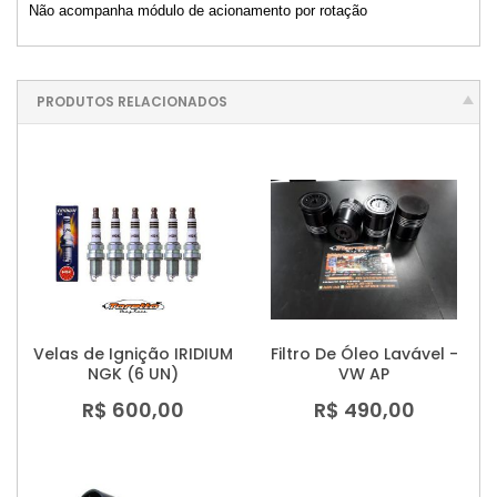
Não acompanha módulo de acionamento por rotação
PRODUTOS RELACIONADOS
Velas de Ignição IRIDIUM
Filtro De Óleo Lavável -
NGK (6 UN)
VW AP
R$ 600,00
R$ 490,00