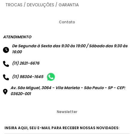
TROCAS / DEVOLUÇÕES / GARANTIA
Contato
ATENDIMENTO
De Segunda à Sexta das 9:30 às 19:00 / Sábado das 9:30 às
16:00
(11) 2621-6676
(11) 98304-1645
Av. São Miguel, 3064 - Vila Marieta - São Paulo - SP - CEP:
03620-001
Newsletter
INSIRA AQUI, SEU E-MAIL PARA RECEBER NOSSAS NOVIDADES: