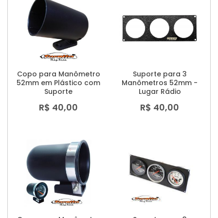
Copo para Manômetro
Suporte para 3
52mm em Plástico com
Manômetros 52mm -
Suporte
Lugar Rádio
R$ 40,00
R$ 40,00