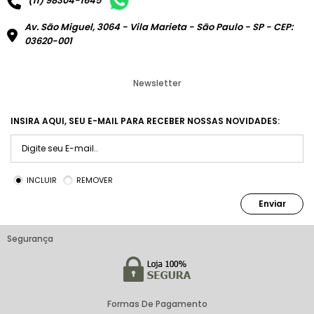
(11) 98304-1645
Av. São Miguel, 3064 - Vila Marieta - São Paulo - SP - CEP:
03620-001
Newsletter
INSIRA AQUI, SEU E-MAIL PARA RECEBER NOSSAS NOVIDADES:
INCLUIR
REMOVER
Enviar
Segurança
Formas De Pagamento