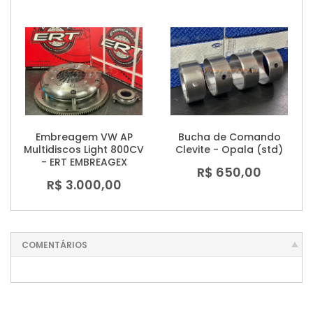
Embreagem VW AP
Bucha de Comando
Multidiscos Light 800CV
Clevite - Opala (std)
- ERT EMBREAGEX
R$ 650,00
R$ 3.000,00
COMENTÁRIOS