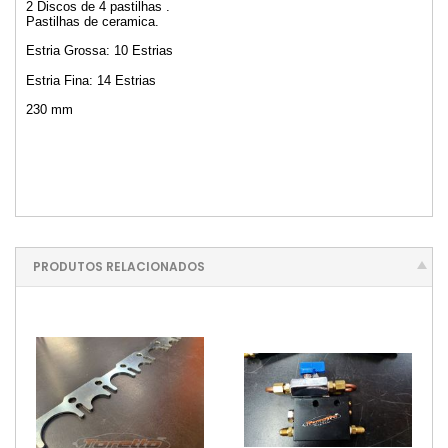
2 Discos de 4 pastilhas .
Pastilhas de ceramica.
Estria Grossa: 10 Estrias
Estria Fina: 14 Estrias
230 mm
PRODUTOS RELACIONADOS