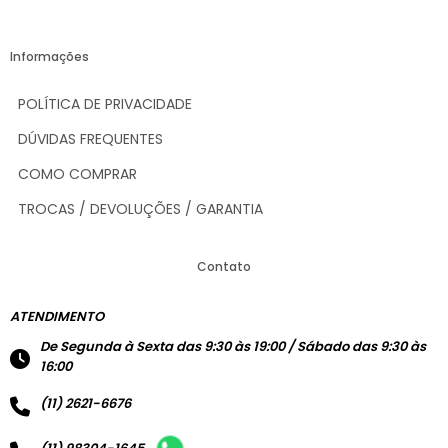
Informações
POLÍTICA DE PRIVACIDADE
DÚVIDAS FREQUENTES
COMO COMPRAR
TROCAS / DEVOLUÇÕES / GARANTIA
Contato
ATENDIMENTO
De Segunda à Sexta das 9:30 às 19:00 / Sábado das 9:30 às
16:00
(11) 2621-6676