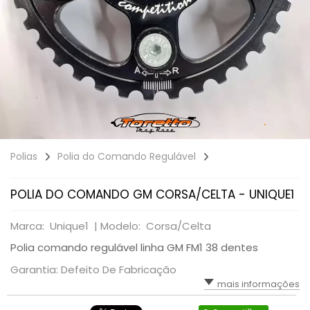
Polias
Polia do Comando Regulável
POLIA DO COMANDO GM CORSA/CELTA - UNIQUE1
Marca: Unique1 |
Modelo: Corsa/Celta
Polia comando regulável linha GM FM1 38 dentes
Garantia: Defeito De Fabricação
mais informações