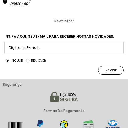
03620-001
Newsletter
INSIRA AQUI, SEU E-MAIL PARA RECEBER NOSSAS NOVIDADES:
INCLUIR
REMOVER
Enviar
Segurança
Formas De Pagamento