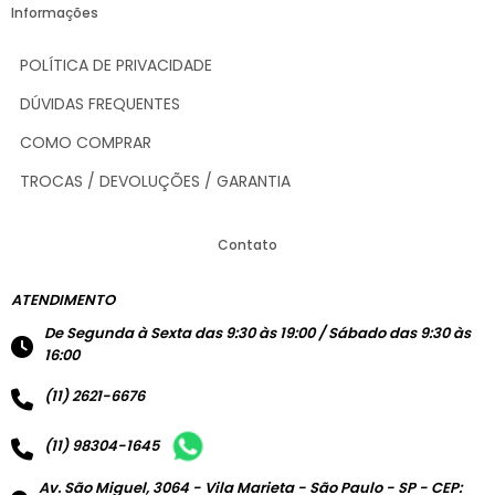
Informações
POLÍTICA DE PRIVACIDADE
DÚVIDAS FREQUENTES
COMO COMPRAR
TROCAS / DEVOLUÇÕES / GARANTIA
Contato
ATENDIMENTO
De Segunda à Sexta das 9:30 às 19:00 / Sábado das 9:30 às
16:00
(11) 2621-6676
(11) 98304-1645
Av. São Miguel, 3064 - Vila Marieta - São Paulo - SP - CEP: