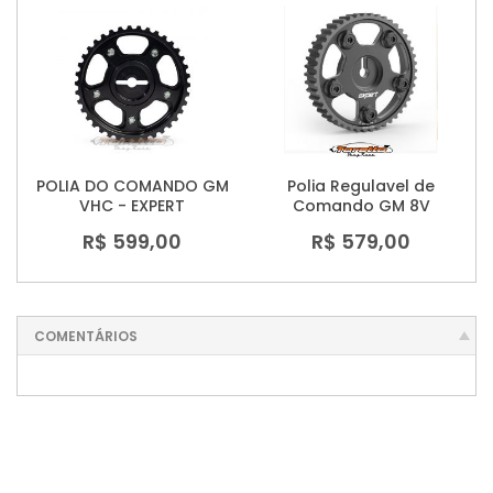
POLIA DO COMANDO GM
Polia Regulavel de
VHC - EXPERT
Comando GM 8V
R$ 599,00
R$ 579,00
COMENTÁRIOS