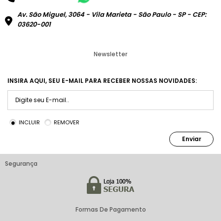
Av. São Miguel, 3064 - Vila Marieta - São Paulo - SP - CEP:
03620-001
Newsletter
INSIRA AQUI, SEU E-MAIL PARA RECEBER NOSSAS NOVIDADES:
INCLUIR
REMOVER
Enviar
Segurança
Formas De Pagamento