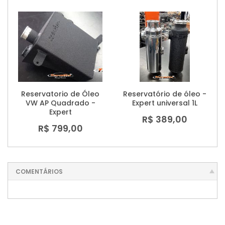
Reservatorio de Óleo
Reservatório de óleo -
VW AP Quadrado -
Expert universal 1L
Expert
R$ 389,00
R$ 799,00
COMENTÁRIOS