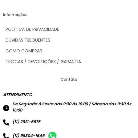
Informações
POLÍTICA DE PRIVACIDADE
DÚVIDAS FREQUENTES
COMO COMPRAR
TROCAS / DEVOLUÇÕES / GARANTIA
Contato
ATENDIMENTO
De Segunda à Sexta das 9:30 às 19:00 / Sábado das 9:30 às
16:00
(11) 2621-6676
(11) 98304-1645