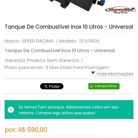
Tanque De Combustível Inox 10 Litros - Universal
Marca: SPEED RACING |
Modelo: 10 LITROS
Tanque De Combustível Inox 10 Litros - Universal
Garantia: Produto Sem Garantia |
Prazo para envio: 3 Dias Úteis Para Postagem
mais informações
Compartilhar
1
Só temos
em estoque. Adicionamos todos em seu
carrinho. Compre logo antes que acabe!
por: R$
590,00