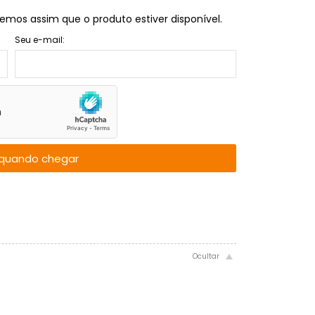
emos assim que o produto estiver disponível.
Seu e-mail:
quando chegar