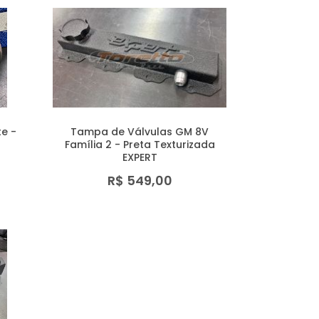
e -
Tampa de Válvulas GM 8V
Família 2 - Preta Texturizada
EXPERT
R$ 549,00