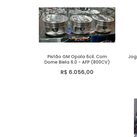
Pistão GM Opala 6cil. Com
Jog
Dome Biela 6.0 - AFP (800CV)
R$ 6.056,00