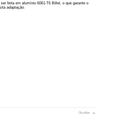
ser feita em alumínio 6061-T6 Billet, o que garante o
sita adaptação.