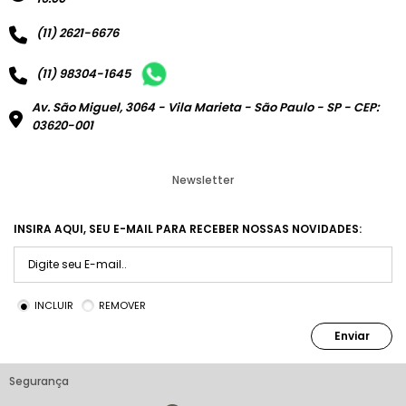
(11) 2621-6676
(11) 98304-1645
Av. São Miguel, 3064 - Vila Marieta - São Paulo - SP - CEP:
03620-001
Newsletter
INSIRA AQUI, SEU E-MAIL PARA RECEBER NOSSAS NOVIDADES:
INCLUIR
REMOVER
Enviar
Segurança