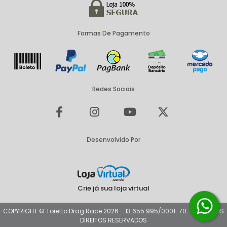
Formas De Pagamento
Redes Sociais
Desenvolvido Por
Crie já sua loja virtual
COPYRIGHT © Toretto Drag Race 2026 - 13.655.995/0001-70 - TODOS OS
DIREITOS RESERVADOS