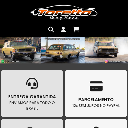
ENTREGA GARANTIDA
PARCELAMENTO
ENVIAMOS PARA TODO O
12x SEM JUROS NO PAYPAL
BRASIL