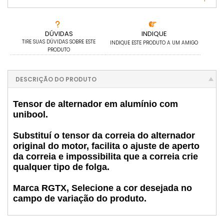
DÚVIDAS
INDIQUE
TIRE SUAS DÚVIDAS SOBRE ESTE
INDIQUE ESTE PRODUTO A UM AMIGO
PRODUTO
DESCRIÇÃO DO PRODUTO
Tensor de alternador em alumínio com
unibool.
Substituí o tensor da correia do alternador
original do motor, facilita o ajuste de aperto
da correia e impossibilita que a correia crie
qualquer tipo de folga.
Marca RGTX, Selecione a cor desejada no
campo de variação do produto.