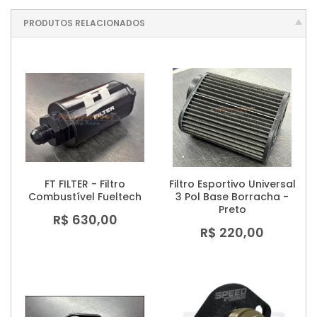
PRODUTOS RELACIONADOS
FT FILTER - Filtro
Filtro Esportivo Universal
Combustível Fueltech
3 Pol Base Borracha -
Preto
R$ 630,00
R$ 220,00