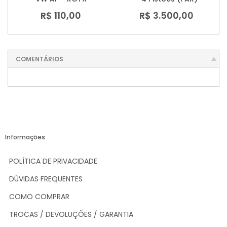
R$ 110,00
R$ 3.500,00
COMENTÁRIOS
Informações
POLÍTICA DE PRIVACIDADE
DÚVIDAS FREQUENTES
COMO COMPRAR
TROCAS / DEVOLUÇÕES / GARANTIA