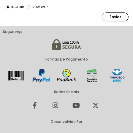
INCLUIR
REMOVER
Enviar
Segurança
Formas De Pagamento
Redes Sociais
Desenvolvido Por