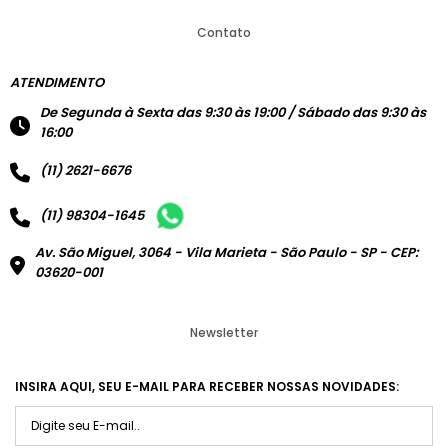
Contato
ATENDIMENTO
De Segunda à Sexta das 9:30 às 19:00 / Sábado das 9:30 às
16:00
(11) 2621-6676
(11) 98304-1645
Av. São Miguel, 3064 - Vila Marieta - São Paulo - SP - CEP:
03620-001
Newsletter
INSIRA AQUI, SEU E-MAIL PARA RECEBER NOSSAS NOVIDADES: