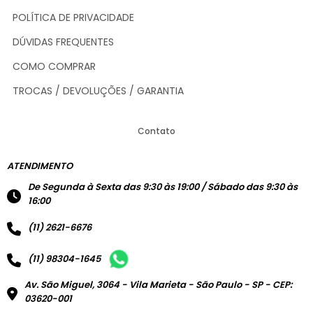
POLÍTICA DE PRIVACIDADE
DÚVIDAS FREQUENTES
COMO COMPRAR
TROCAS / DEVOLUÇÕES / GARANTIA
Contato
ATENDIMENTO
De Segunda à Sexta das 9:30 às 19:00 / Sábado das 9:30 às
16:00
(11) 2621-6676
(11) 98304-1645
Av. São Miguel, 3064 - Vila Marieta - São Paulo - SP - CEP:
03620-001