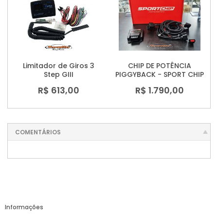
Limitador de Giros 3
CHIP DE POTÊNCIA
Step GIII
PIGGYBACK - SPORT CHIP
R$ 613,00
R$ 1.790,00
COMENTÁRIOS
Informações