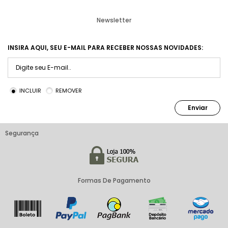
Newsletter
INSIRA AQUI, SEU E-MAIL PARA RECEBER NOSSAS NOVIDADES:
INCLUIR
REMOVER
Enviar
Segurança
Formas De Pagamento