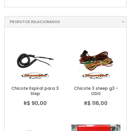
PRODUTOS RELACIONADOS
Chicote Espiral para 3
Chicote 3 steep g3 -
Step
ODG
R$ 90,00
R$ 116,00