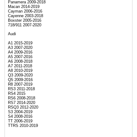
Panamera 2009-2018
Macan 2014-2019
Cayman 2006-2016
Cayenne 2003-2018
Boxster 2005-2016
718/911 2007-2020
Audi
A1 2015-2019
A3 2007-2020
A4 2009-2016
A5 2007-2016
A6 2008-2018
A7 2011-2018
A8 2010-2019
Q3 2009-2020
Q5 2009-2016
R8 2007-2019
RS3 2011-2018
RS4 2015
RS6 2008-2018
RS7 2014-2020
RSQ3 2012-2020
S3 2004-2019
S4 2008-2016
TT 2006-2019
TTRS 2010-2019