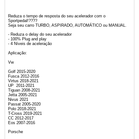
Reduza o tempo de resposta do seu acelerador com o
Sportpedal!????
Seja seu carro TURBO, ASPIRADO, AUTOMÁTICO ou MANUAL.
- Reduza o delay do seu acelerador
- 100% Plug and play
- 4 Níveis de aceleração
Aplicação:
Vw
Golf 2015-2020
Fusca 2012-2016
Virtus 2018-2021
UP 2011-2021
Tiguan 2008-2021
Jetta 2005-2021
Nivus 2021
Passat 2005-2020
Polo 2018-2021
T-Cross 2019-2021
CC 2012-2017
Eos 2007-2016
Porsche