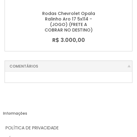
Rodas Chevrolet Opala
Ralinho Aro 17 5x114 -
(JOGO) (FRETE A
COBRAR NO DESTINO)
R$ 3.000,00
COMENTÁRIOS
Informações
POLÍTICA DE PRIVACIDADE