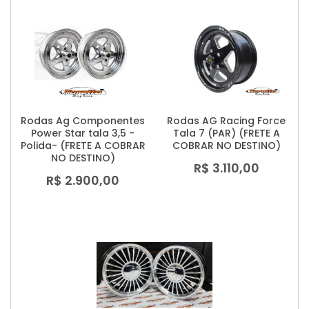
Rodas Ag Componentes
Rodas AG Racing Force
Power Star tala 3,5 -
Tala 7 (PAR) (FRETE A
Polida- (FRETE A COBRAR
COBRAR NO DESTINO)
NO DESTINO)
R$ 3.110,00
R$ 2.900,00