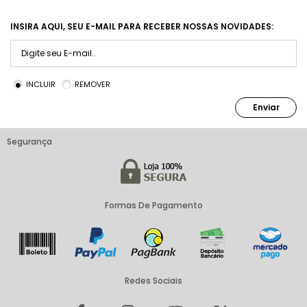
INSIRA AQUI, SEU E-MAIL PARA RECEBER NOSSAS NOVIDADES:
INCLUIR
REMOVER
Enviar
Segurança
Formas De Pagamento
Redes Sociais