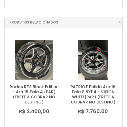
PRODUTOS RELACIONADOS
Rodas RTS Black Edition
PATRIOT Polida Aro 15
- Aro 15 Tala 4 (PAR)
Tala 8 5X114 - VISION
(FRETE A COBRAR NO
WHEEL(PAR) (FRETE A
DESTINO)
COBRAR NO DESTINO)
R$ 2.400,00
R$ 7.760,00