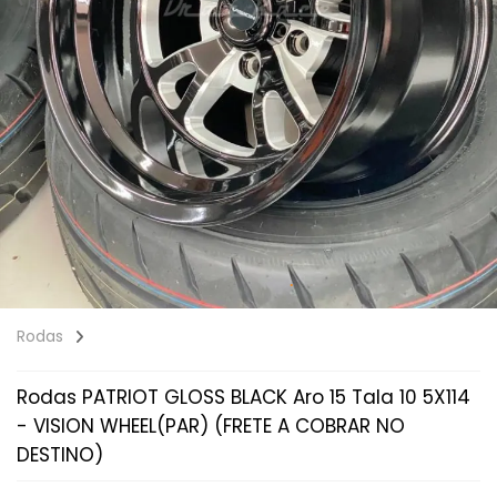
Rodas
Rodas PATRIOT GLOSS BLACK Aro 15 Tala 10 5X114
- VISION WHEEL(PAR) (FRETE A COBRAR NO
DESTINO)