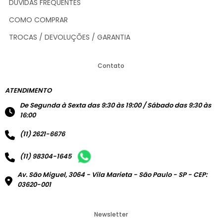
DÚVIDAS FREQUENTES
COMO COMPRAR
TROCAS / DEVOLUÇÕES / GARANTIA
Contato
ATENDIMENTO
De Segunda à Sexta das 9:30 às 19:00 / Sábado das 9:30 às
16:00
(11) 2621-6676
(11) 98304-1645
Av. São Miguel, 3064 - Vila Marieta - São Paulo - SP - CEP:
03620-001
Newsletter