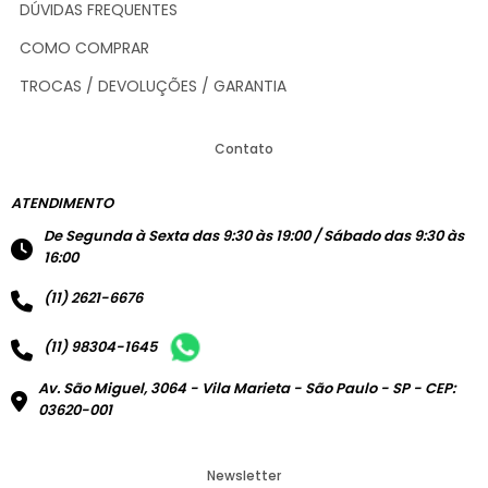
DÚVIDAS FREQUENTES
COMO COMPRAR
TROCAS / DEVOLUÇÕES / GARANTIA
Contato
ATENDIMENTO
De Segunda à Sexta das 9:30 às 19:00 / Sábado das 9:30 às
16:00
(11) 2621-6676
(11) 98304-1645
Av. São Miguel, 3064 - Vila Marieta - São Paulo - SP - CEP:
03620-001
Newsletter