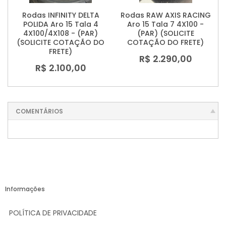
Rodas INFINITY DELTA
Rodas RAW AXIS RACING
POLIDA Aro 15 Tala 4
Aro 15 Tala 7 4X100 -
4X100/4X108 - (PAR)
(PAR) (SOLICITE
(SOLICITE COTAÇÃO DO
COTAÇÃO DO FRETE)
FRETE)
R$ 2.290,00
R$ 2.100,00
COMENTÁRIOS
Informações
POLÍTICA DE PRIVACIDADE