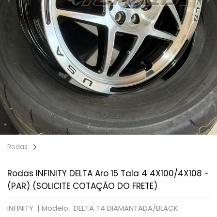
Rodas
Rodas INFINITY DELTA Aro 15 Tala 4 4X100/4X108 -
(PAR) (SOLICITE COTAÇÃO DO FRETE)
INFINITY |
Modelo: DELTA T4 DIAMANTADA/BLACK