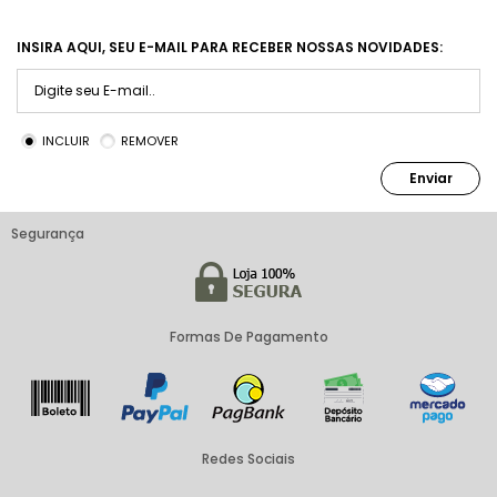
INSIRA AQUI, SEU E-MAIL PARA RECEBER NOSSAS NOVIDADES:
INCLUIR
REMOVER
Enviar
Segurança
Formas De Pagamento
Redes Sociais