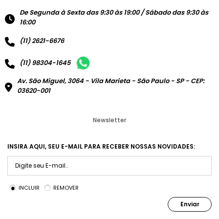
De Segunda à Sexta das 9:30 às 19:00 / Sábado das 9:30 às
16:00
(11) 2621-6676
(11) 98304-1645
Av. São Miguel, 3064 - Vila Marieta - São Paulo - SP - CEP:
03620-001
Newsletter
INSIRA AQUI, SEU E-MAIL PARA RECEBER NOSSAS NOVIDADES:
INCLUIR
REMOVER
Enviar