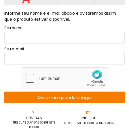
Informe seu nome e e-mail abaixo e avisaremos assim
que o produto estiver disponível.
Seu nome:
Seu e-mail:
Avise-me quando chegar
DÚVIDAS
INDIQUE
TIRE SUAS DÚVIDAS SOBRE ESTE
INDIQUE ESTE PRODUTO A UM AMIGO
PRODUTO