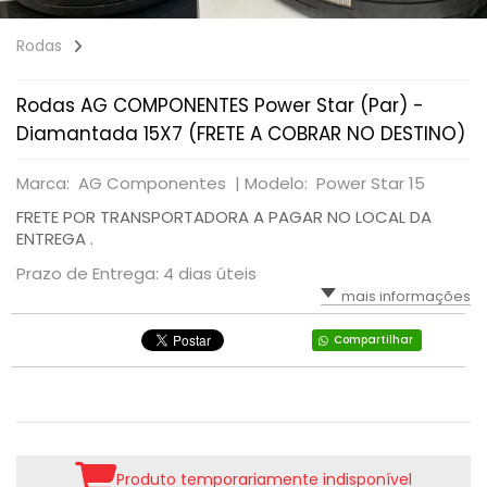
Rodas
Rodas AG COMPONENTES Power Star (Par) -
Diamantada 15X7 (FRETE A COBRAR NO DESTINO)
Marca: AG Componentes |
Modelo: Power Star 15
FRETE POR TRANSPORTADORA A PAGAR NO LOCAL DA
ENTREGA .
Prazo de Entrega: 4 dias úteis
mais informações
Compartilhar
Produto temporariamente indisponível