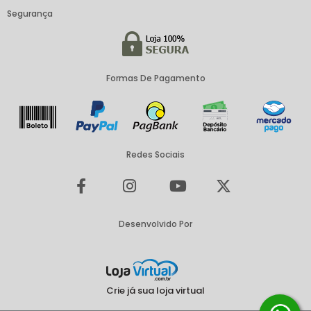
Segurança
Formas De Pagamento
Redes Sociais
Desenvolvido Por
Crie já sua loja virtual