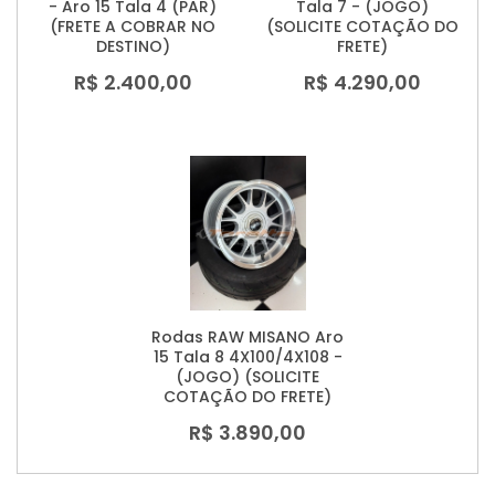
- Aro 15 Tala 4 (PAR)
Tala 7 - (JOGO)
(FRETE A COBRAR NO
(SOLICITE COTAÇÃO DO
DESTINO)
FRETE)
R$ 2.400,00
R$ 4.290,00
Rodas RAW MISANO Aro
15 Tala 8 4X100/4X108 -
(JOGO) (SOLICITE
COTAÇÃO DO FRETE)
R$ 3.890,00