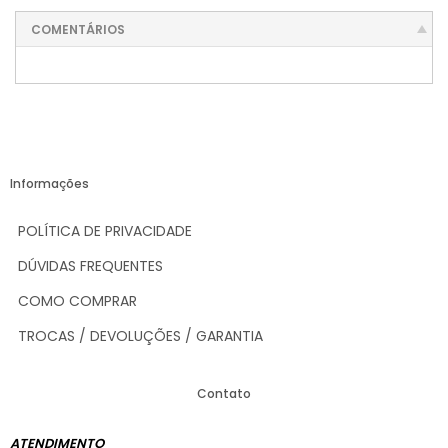
COMENTÁRIOS
Informações
POLÍTICA DE PRIVACIDADE
DÚVIDAS FREQUENTES
COMO COMPRAR
TROCAS / DEVOLUÇÕES / GARANTIA
Contato
ATENDIMENTO