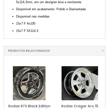
5x114,3mm, em um designer leve e resistente.
Disponível em acabamento Polido e Diamantada
Disponivel nas medidas
15x7 F 4x100
15x7 F 5X114,3
PRODUTOS RELACIONADOS
Rodas RTS Black Edition
Rodas Cragar Aro 15