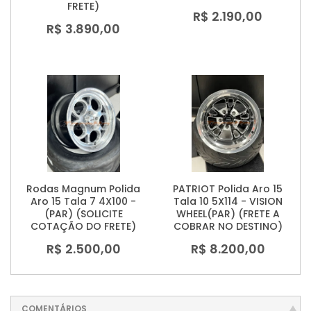
FRETE)
R$ 2.190,00
R$ 3.890,00
Rodas Magnum Polida
PATRIOT Polida Aro 15
Aro 15 Tala 7 4X100 -
Tala 10 5X114 - VISION
(PAR) (SOLICITE
WHEEL(PAR) (FRETE A
COTAÇÃO DO FRETE)
COBRAR NO DESTINO)
R$ 2.500,00
R$ 8.200,00
COMENTÁRIOS