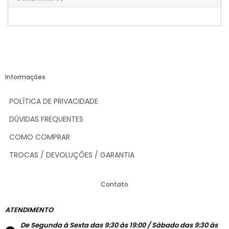
Informações
POLÍTICA DE PRIVACIDADE
DÚVIDAS FREQUENTES
COMO COMPRAR
TROCAS / DEVOLUÇÕES / GARANTIA
Contato
ATENDIMENTO
De Segunda à Sexta das 9:30 às 19:00 / Sábado das 9:30 às