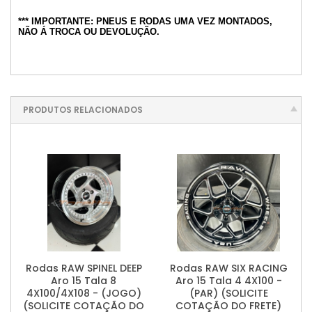
*** IMPORTANTE: PNEUS E RODAS UMA VEZ MONTADOS,
NÃO Á TROCA OU DEVOLUÇÃO.
PRODUTOS RELACIONADOS
Rodas RAW SPINEL DEEP
Rodas RAW SIX RACING
Aro 15 Tala 8
Aro 15 Tala 4 4X100 -
4X100/4X108 - (JOGO)
(PAR) (SOLICITE
(SOLICITE COTAÇÃO DO
COTAÇÃO DO FRETE)