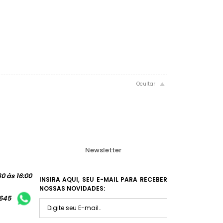
Newsletter
0 às 16:00
INSIRA AQUI, SEU E-MAIL PARA RECEBER
NOSSAS NOVIDADES:
1645