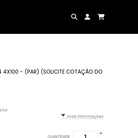
 4 4X100 - (PAR) (SOLICITE COTAÇÃO DO
rete
mais informações
+
QUANTIDADE