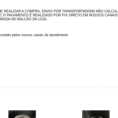
 DE REALIZAR A COMPRA, ENVIO POR TRANSPORTADORA NÃO CALCU
E O PAGAMENTO É REALIZADO POR PIX DIRETO EM NOSSOS CANAIS 
IRADA NO BALCÃO DA LOJA.
em contato pelos nossos canais de atendimento.