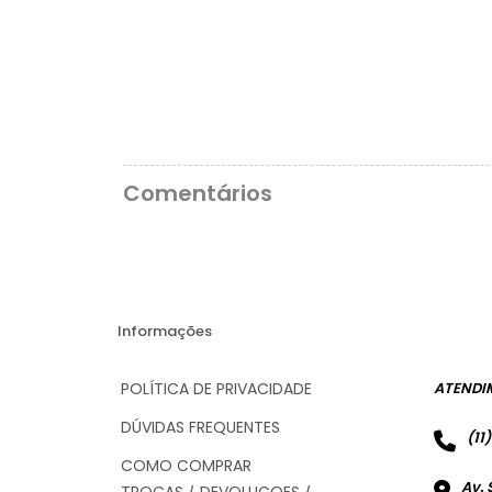
Comentários
Informações
POLÍTICA DE PRIVACIDADE
ATENDI
DÚVIDAS FREQUENTES
(11
COMO COMPRAR
Av. 