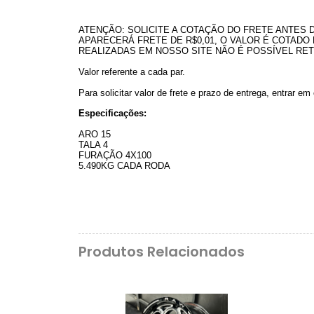
ATENÇÃO: SOLICITE A COTAÇÃO DO FRETE ANTES
APARECERÁ FRETE DE R$0,01, O VALOR É COTADO 
REALIZADAS EM NOSSO SITE NÃO É POSSÍVEL RET
Valor referente a cada par.
Para solicitar valor de frete e prazo de entrega, entrar 
Especificações:
ARO 15
TALA 4
FURAÇÃO 4X100
5.490KG CADA RODA
Produtos Relacionados