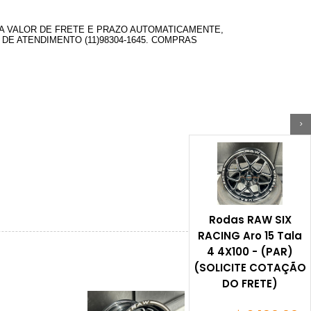
LA VALOR DE FRETE E PRAZO AUTOMATICAMENTE,
DE ATENDIMENTO (11)98304-1645. COMPRAS
>
Rodas RAW SIX
RACING Aro 15 Tala
4 4X100 - (PAR)
(SOLICITE COTAÇÃO
DO FRETE)