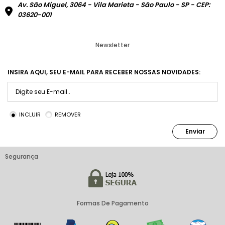
Av. São Miguel, 3064 - Vila Marieta - São Paulo - SP - CEP:
03620-001
Newsletter
INSIRA AQUI, SEU E-MAIL PARA RECEBER NOSSAS NOVIDADES:
INCLUIR
REMOVER
Enviar
Segurança
Formas De Pagamento