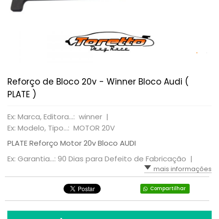
Reforço de Bloco 20v - Winner Bloco Audi (
PLATE )
Ex: Marca, Editora...: winner |
Ex: Modelo, Tipo...: MOTOR 20V
PLATE Reforço Motor 20v Bloco AUDI
Ex: Garantia...: 90 Dias para Defeito de Fabricação |
mais informações
Compartilhar