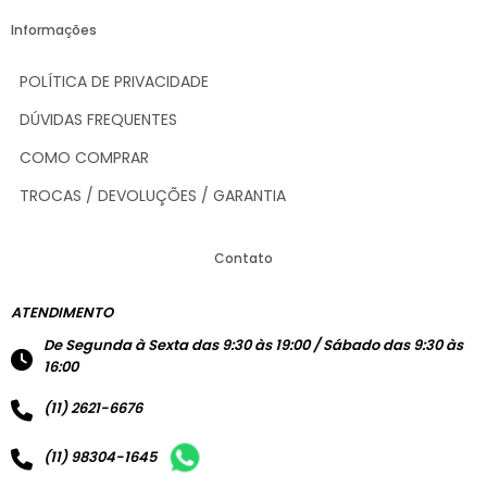
Informações
POLÍTICA DE PRIVACIDADE
DÚVIDAS FREQUENTES
COMO COMPRAR
TROCAS / DEVOLUÇÕES / GARANTIA
Contato
ATENDIMENTO
De Segunda à Sexta das 9:30 às 19:00 / Sábado das 9:30 às
16:00
(11) 2621-6676
(11) 98304-1645