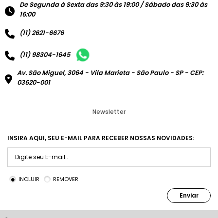
De Segunda à Sexta das 9:30 às 19:00 / Sábado das 9:30 às
16:00
(11) 2621-6676
(11) 98304-1645
Av. São Miguel, 3064 - Vila Marieta - São Paulo - SP - CEP:
03620-001
Newsletter
INSIRA AQUI, SEU E-MAIL PARA RECEBER NOSSAS NOVIDADES:
INCLUIR
REMOVER
Enviar