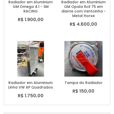
Radiador em Aluminium
Radiador em Aluminium
GM Omega 4.1 - SM
GM Opala 6cil 75 em
RACING
diante com Ventoinha -
Metal Horse
R$ 1.900,00
R$ 4.600,00
Radiador em Aluminium
Tampa do Radiador
Linha VW AP Quadrados
R$ 150,00
R$ 1.750,00