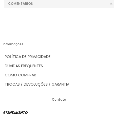
COMENTÁRIOS
Informações
POLÍTICA DE PRIVACIDADE
DÚVIDAS FREQUENTES
COMO COMPRAR
TROCAS / DEVOLUÇÕES / GARANTIA
Contato
ATENDIMENTO