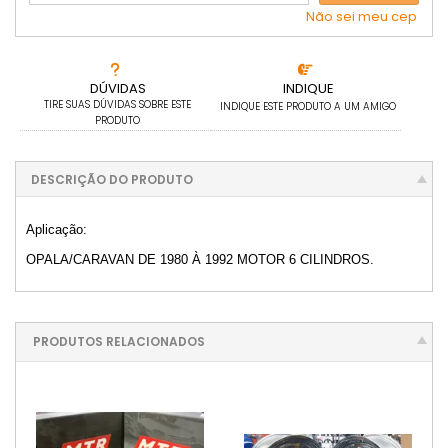
Não sei meu cep
DÚVIDAS
INDIQUE
TIRE SUAS DÚVIDAS SOBRE ESTE
INDIQUE ESTE PRODUTO A UM AMIGO
PRODUTO
DESCRIÇÃO DO PRODUTO
Aplicação:
OPALA/CARAVAN DE 1980 À 1992 MOTOR 6 CILINDROS.
PRODUTOS RELACIONADOS