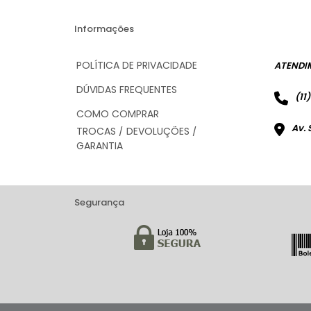
Informações
POLÍTICA DE PRIVACIDADE
ATENDI
DÚVIDAS FREQUENTES
(11
COMO COMPRAR
Av. 
TROCAS / DEVOLUÇÕES /
GARANTIA
Segurança