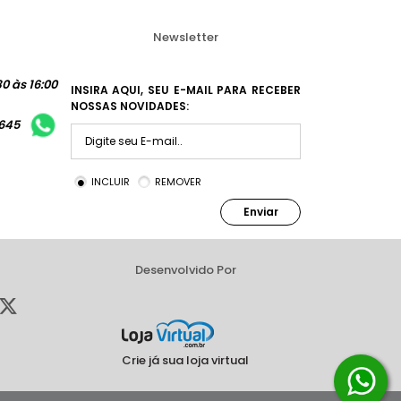
Newsletter
0 às 16:00
INSIRA AQUI, SEU E-MAIL PARA RECEBER
NOSSAS NOVIDADES:
1645
INCLUIR
REMOVER
Enviar
Desenvolvido Por
Crie já sua loja virtual