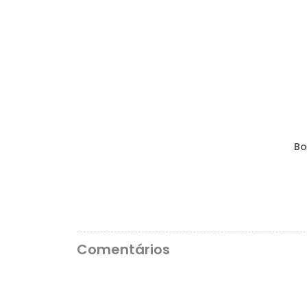
Bo
Comentários