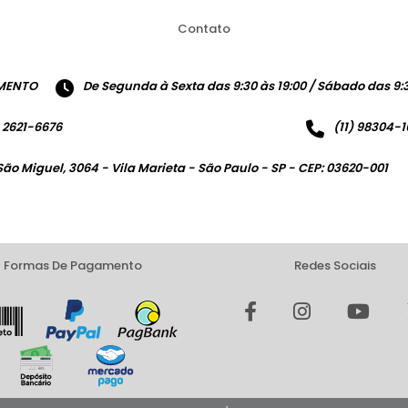
Contato
MENTO
De Segunda à Sexta das 9:30 às 19:00 / Sábado das 9:3
) 2621-6676
(11) 98304-
São Miguel, 3064 - Vila Marieta - São Paulo - SP - CEP: 03620-001
Formas De Pagamento
Redes Sociais