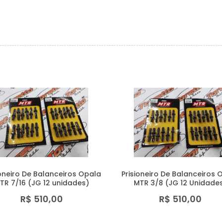
ioneiro De Balanceiros Opala
Prisioneiro De Balanceiros 
TR 7/16 (JG 12 unidades)
MTR 3/8 (JG 12 Unidade
R$ 510,00
R$ 510,00