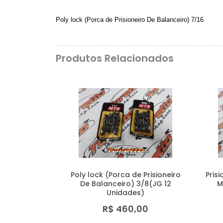
Poly lock (Porca de Prisioneiro De Balanceiro) 7/16
Produtos Relacionados
Poly lock (Porca de Prisioneiro
Pris
De Balanceiro) 3/8(JG 12
M
Unidades)
R$ 460,00