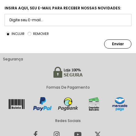
INSIRA AQUI, SEU E-MAIL PARA RECEBER NOSSAS NOVIDADES:
INCLUIR
REMOVER
Enviar
Segurança
Formas De Pagamento
Redes Sociais