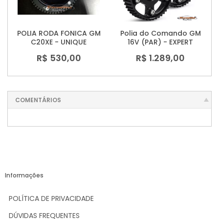
POLIA RODA FONICA GM
Polia do Comando GM
C20XE - UNIQUE
16V (PAR) - EXPERT
R$ 530,00
R$ 1.289,00
COMENTÁRIOS
Informações
POLÍTICA DE PRIVACIDADE
DÚVIDAS FREQUENTES