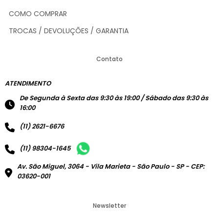
COMO COMPRAR
TROCAS / DEVOLUÇÕES / GARANTIA
Contato
ATENDIMENTO
De Segunda à Sexta das 9:30 às 19:00 / Sábado das 9:30 às
16:00
(11) 2621-6676
(11) 98304-1645
Av. São Miguel, 3064 - Vila Marieta - São Paulo - SP - CEP:
03620-001
Newsletter