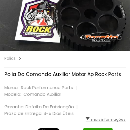
Polias
Polia Do Comando Auxiliar Motor Ap Rock Parts
Marca: Rock Performance Parts |
Modelo: Comando Auxiliar
Garantia: Defeito De Fabricação |
Prazo de Entrega: 3-5 Dias Úteis
mais informações