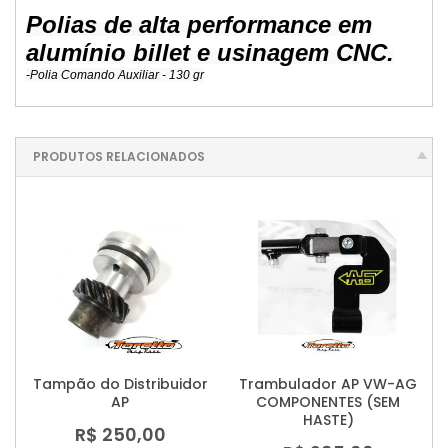
Polias de alta performance em
alumínio billet e usinagem CNC.
-Polia Comando Auxiliar - 130 gr
PRODUTOS RELACIONADOS
Tampão do Distribuidor
Trambulador AP VW-AG
AP
COMPONENTES (SEM
HASTE)
R$ 250,00